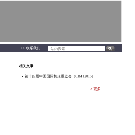
>> 联系我们
相关文章
第十四届中国国际机床展览会（CIMT2015）
>
更多...