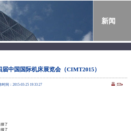
新闻
届中国国际机床展览会（CIMT2015）
：2015-03-25 19:33:27
|
链接了
链接了