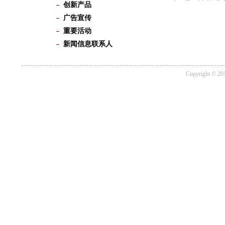
创新产品
广告宣传
重要活动
新闻信息联系人
Copyrigh