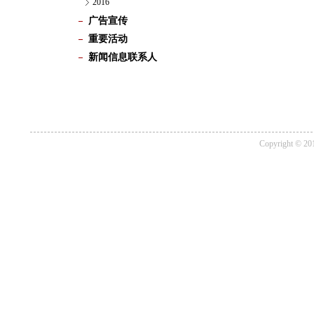
2016
广告宣传
重要活动
新闻信息联系人
Copyrigh