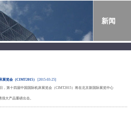
新闻
展览会（CIMT2015）
[2015-03-25]
4月25日，第十四届中国国际机床展览会（CIMT2015）将在北京新国际展览中心
携强大产品重磅出击。